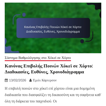
Σύστημα Βαθμολόγησης στο Χόκεϊ σε Χόρτο
Κανόνας Επιβολής Ποινών Χόκεϊ σε Χόρτο:
Διαδικασίες, Ευθύνες, Χρονοδιάγραμμα
13/02/2026
Έμιλι Κάρτερσον
Η επιβολή ποινών στο χόκεϊ επί χόρτου είναι μια δομημένη
διαδικασία που διασφαλίζει τη δικαιοσύνη και τη σαφήνεια καθ’
όλη τη διάρκεια του παιχνιδιού. Οι