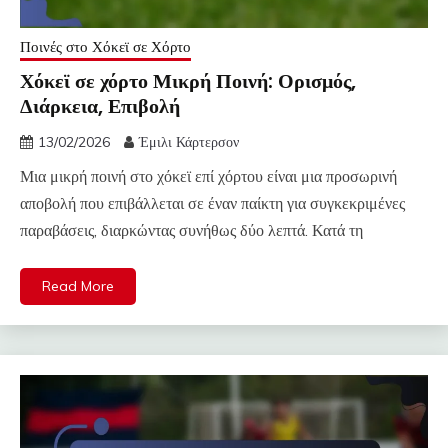
Ποινές στο Χόκεϊ σε Χόρτο
Χόκεϊ σε χόρτο Μικρή Ποινή: Ορισμός,
Διάρκεια, Επιβολή
13/02/2026
Έμιλι Κάρτερσον
Μια μικρή ποινή στο χόκεϊ επί χόρτου είναι μια προσωρινή
αποβολή που επιβάλλεται σε έναν παίκτη για συγκεκριμένες
παραβάσεις, διαρκώντας συνήθως δύο λεπτά. Κατά τη
Read More