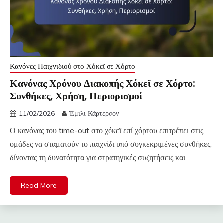
Κανόνες Παιχνιδιού στο Χόκεϊ σε Χόρτο
Κανόνας Χρόνου Διακοπής Χόκεϊ σε Χόρτο:
Συνθήκες, Χρήση, Περιορισμοί
11/02/2026
Έμιλι Κάρτερσον
Ο κανόνας του time-out στο χόκεϊ επί χόρτου επιτρέπει στις
ομάδες να σταματούν το παιχνίδι υπό συγκεκριμένες συνθήκες,
δίνοντας τη δυνατότητα για στρατηγικές συζητήσεις και
Read More