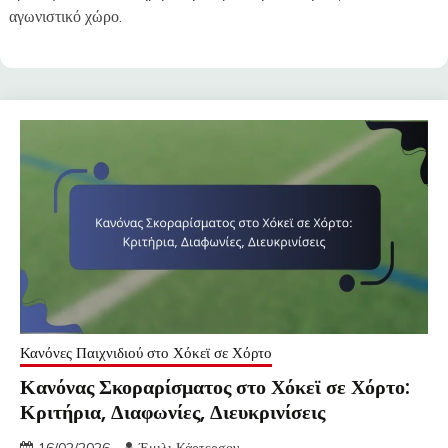
αγωνιστικό χώρο.
Κανόνες Παιχνιδιού στο Χόκεϊ σε Χόρτο
Κανόνας Σκοραρίσματος στο Χόκεϊ σε Χόρτο:
Κριτήρια, Διαφωνίες, Διευκρινίσεις