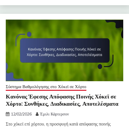
Σύστημα Βαθμολόγησης στο Χόκεϊ σε Χόρτο
Κανόνας Έφεσης Απόφασης Ποινής Χόκεϊ σε
Χόρτο: Συνθήκες, Διαδικασίες, Αποτελέσματα
12/02/2026
Έμιλι Κάρτερσον
Στο χόκεϊ επί χόρτου, η προσφυγή κατά απόφασης ποινής