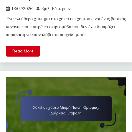
13/02/2026
Έμιλι Κάρτερσον
Ένα ελεύθερο χτύπημα στο χόκεϊ επί χόρτου είναι ένας βασικός
κανόνας που επιτρέπει στην ομάδα που δεν έχει διαπράξει
παράβαση να επαναλάβει το παιχνίδι μετά
Read More