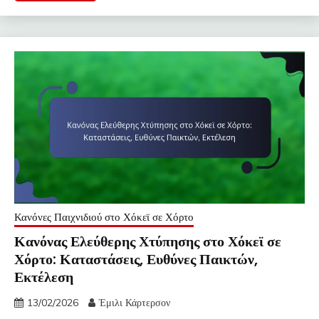
Κανόνες Παιχνιδιού στο Χόκεϊ σε Χόρτο
Κανόνας Ελεύθερης Χτύπησης στο Χόκεϊ σε
Χόρτο: Καταστάσεις, Ευθύνες Παικτών,
Εκτέλεση
13/02/2026
Έμιλι Κάρτερσον