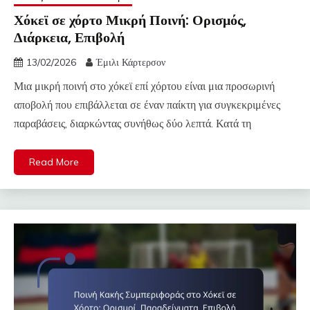
Χόκεϊ σε χόρτο Μικρή Ποινή: Ορισμός,
Διάρκεια, Επιβολή
13/02/2026
Έμιλι Κάρτερσον
Μια μικρή ποινή στο χόκεϊ επί χόρτου είναι μια προσωρινή
αποβολή που επιβάλλεται σε έναν παίκτη για συγκεκριμένες
παραβάσεις, διαρκώντας συνήθως δύο λεπτά. Κατά τη
Read More