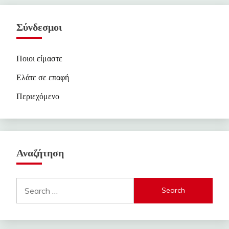
Σύνδεσμοι
Ποιοι είμαστε
Ελάτε σε επαφή
Περιεχόμενο
Αναζήτηση
Search
for: