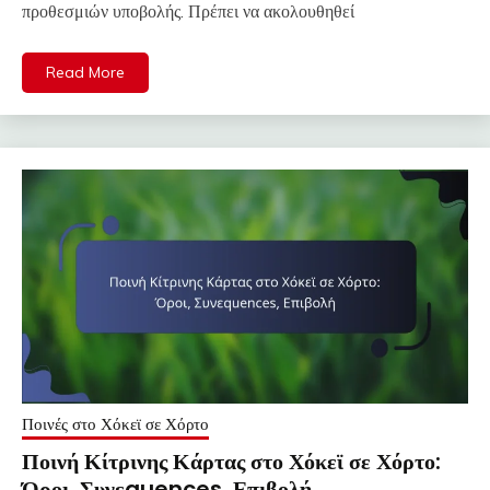
προθεσμιών υποβολής. Πρέπει να ακολουθηθεί
Read More
Ποινές στο Χόκεϊ σε Χόρτο
Ποινή Κίτρινης Κάρτας στο Χόκεϊ σε Χόρτο:
Όροι, Συνεquences, Επιβολή