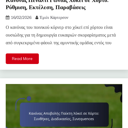
Ρύθμιση, Εκτέλεση, Παραβάσεις
16/02/2026
Έμιλι Κάρτερσον
Ο κανόνας του ποινικού κόρνερ στο χόκεϊ επί χόρτου είναι
ουσιώδης για τη δημιουργία ευκαιριών σκοραρίσματος μετά
από συγκεκριμένα φάουλ της αμυντικής ομάδας εντός του
Read More