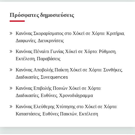
Πρόσφατες δημοσιεύσεις
Κανόνας Σκοραρίσματος στο Χόκεϊ σε Χόρτο: Κριτήρια,
Διαφωνίες, Διευκρινίσεις
Κανόνας Πέναλτι Γωνίας Χόκεϊ σε Χόρτο: Ρύθμιση,
Εκτέλεση, Παραβάσεις
Κανόνας Αποβολής Παίκτη Χόκεϊ σε Χόρτο: Συνθήκες,
Διαδικασίες, Συνεquences
Κανόνας Επιβολής Ποινών Χόκεϊ σε Χόρτο:
Διαδικασίες, Ευθύνες, Χρονοδιάγραμμα
Κανόνας Ελεύθερης Χτύπησης στο Χόκεϊ σε Χόρτο:
Καταστάσεις, Ευθύνες Παικτών, Εκτέλεση