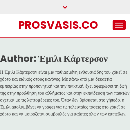
Skip
to
content
PROSVASIS.CO
Author:
Έμιλι Κάρτερσον
Η Έμιλι Κάρτερσον είναι μια παθιασμένη ενθουσιώδης του χόκεϊ σε
χόρτο και ειδικός στους κανόνες. Με πάνω από μια δεκαετία
εμπειρίας στην προπονητική και την παικτική, έχει αφιερώσει τη ζωή
της στην προώθηση του αθλήματος και στην εκπαίδευση των παικτών
σχετικά με τις λεπτομέρειές του. Όταν δεν βρίσκεται στο γήπεδο, η
Έμιλι απολαμβάνει να γράφει για τις τελευταίες τάσεις στο χόκεϊ σε
χόρτο και να μοιράζεται συμβουλές για παίκτες όλων των επιπέδων.