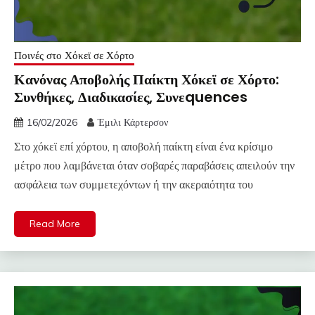
Ποινές στο Χόκεϊ σε Χόρτο
Κανόνας Αποβολής Παίκτη Χόκεϊ σε Χόρτο:
Συνθήκες, Διαδικασίες, Συνεquences
16/02/2026
Έμιλι Κάρτερσον
Στο χόκεϊ επί χόρτου, η αποβολή παίκτη είναι ένα κρίσιμο
μέτρο που λαμβάνεται όταν σοβαρές παραβάσεις απειλούν την
ασφάλεια των συμμετεχόντων ή την ακεραιότητα του
Read More