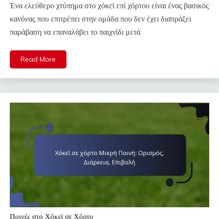
Ένα ελεύθερο χτύπημα στο χόκεϊ επί χόρτου είναι ένας βασικός
κανόνας που επιτρέπει στην ομάδα που δεν έχει διαπράξει
παράβαση να επαναλάβει το παιχνίδι μετά
Read More
Ποινές στο Χόκεϊ σε Χόρτο