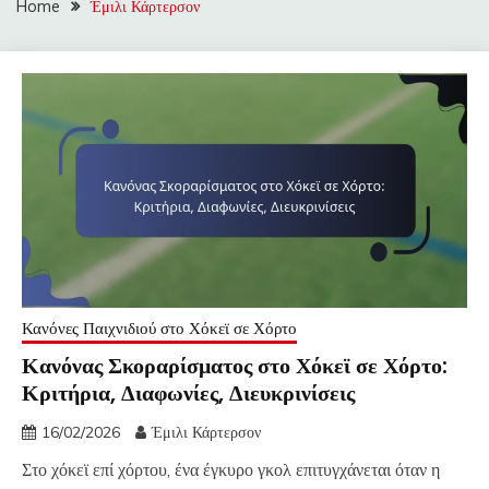
Home
Έμιλι Κάρτερσον
Κανόνες Παιχνιδιού στο Χόκεϊ σε Χόρτο
Κανόνας Σκοραρίσματος στο Χόκεϊ σε Χόρτο:
Κριτήρια, Διαφωνίες, Διευκρινίσεις
16/02/2026
Έμιλι Κάρτερσον
Στο χόκεϊ επί χόρτου, ένα έγκυρο γκολ επιτυγχάνεται όταν η