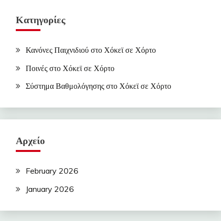
Κατηγορίες
Κανόνες Παιχνιδιού στο Χόκεϊ σε Χόρτο
Ποινές στο Χόκεϊ σε Χόρτο
Σύστημα Βαθμολόγησης στο Χόκεϊ σε Χόρτο
Αρχείο
February 2026
January 2026