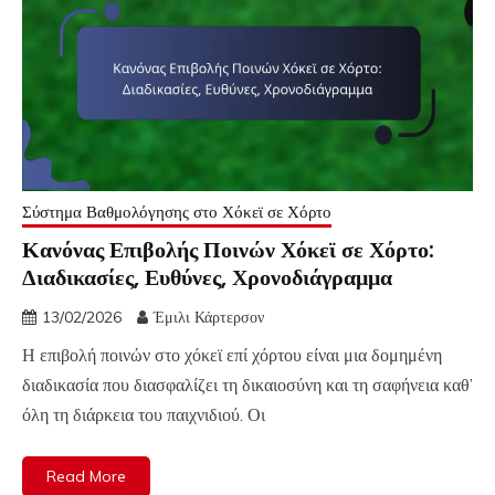
Σύστημα Βαθμολόγησης στο Χόκεϊ σε Χόρτο
Κανόνας Επιβολής Ποινών Χόκεϊ σε Χόρτο:
Διαδικασίες, Ευθύνες, Χρονοδιάγραμμα
13/02/2026
Έμιλι Κάρτερσον
Η επιβολή ποινών στο χόκεϊ επί χόρτου είναι μια δομημένη
διαδικασία που διασφαλίζει τη δικαιοσύνη και τη σαφήνεια καθ’
όλη τη διάρκεια του παιχνιδιού. Οι
Read More