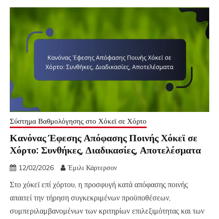
Σύστημα Βαθμολόγησης στο Χόκεϊ σε Χόρτο
Κανόνας Έφεσης Απόφασης Ποινής Χόκεϊ σε
Χόρτο: Συνθήκες, Διαδικασίες, Αποτελέσματα
12/02/2026
Έμιλι Κάρτερσον
Στο χόκεϊ επί χόρτου, η προσφυγή κατά απόφασης ποινής
απαιτεί την τήρηση συγκεκριμένων προϋποθέσεων,
συμπεριλαμβανομένων των κριτηρίων επιλεξιμότητας και των