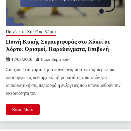
Ποινές στο Χόκεϊ σε Χόρτο
Ποινή Κακής Συμπεριφοράς στο Χόκεϊ σε
Χόρτο: Ορισμοί, Παραδείγματα, Επιβολή
12/02/2026
Έμιλι Κάρτερσον
Στο χόκεϊ επί χόρτου, μια ποινή ανάρμοστης συμπεριφοράς
λειτουργεί ως πειθαρχικό μέτρο κατά των παικτών για
αντιαθλητική συμπεριφορά ή ενέργειες που υπονομεύουν την
ακεραιότητα του
Read More