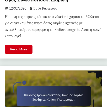
12/02/2026
Έμιλι Κάρτερσον
Η ποινή της κίτρινης κάρτας στο χόκεϊ επί χόρτου επιβάλλεται
για συγκεκριμένες παραβάσεις, κυρίως σχετικές με
αντιαθλητική συμπεριφορά ή επικίνδυνο παιχνίδι. Αυτή η ποινή
λειτουργεί
Read More