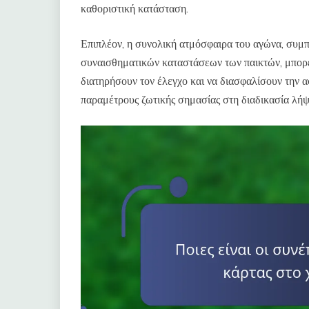
καθοριστική κατάσταση.
Επιπλέον, η συνολική ατμόσφαιρα του αγώνα, συμ
συναισθηματικών καταστάσεων των παικτών, μπορεί
διατηρήσουν τον έλεγχο και να διασφαλίσουν την α
παραμέτρους ζωτικής σημασίας στη διαδικασία λή