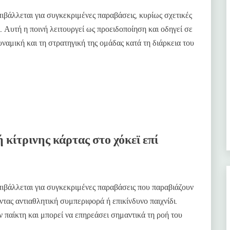
πιβάλλεται για συγκεκριμένες παραβάσεις, κυρίως σχετικές
. Αυτή η ποινή λειτουργεί ως προειδοποίηση και οδηγεί σε
ναμική και τη στρατηγική της ομάδας κατά τη διάρκεια του
 κίτρινης κάρτας στο χόκεϊ επί
ιβάλλεται για συγκεκριμένες παραβάσεις που παραβιάζουν
ντας αντιαθλητική συμπεριφορά ή επικίνδυνο παιχνίδι.
ν παίκτη και μπορεί να επηρεάσει σημαντικά τη ροή του