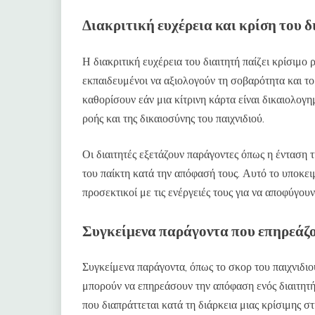
Διακριτική ευχέρεια και κρίση του 
Η διακριτική ευχέρεια του διαιτητή παίζει κρίσιμο
εκπαιδευμένοι να αξιολογούν τη σοβαρότητα και το
καθορίσουν εάν μια κίτρινη κάρτα είναι δικαιολογη
ροής και της δικαιοσύνης του παιχνιδιού.
Οι διαιτητές εξετάζουν παράγοντες όπως η ένταση τ
του παίκτη κατά την απόφασή τους. Αυτό το υποκειμε
προσεκτικοί με τις ενέργειές τους για να αποφύγουν
Συγκείμενα παράγοντα που επηρεάζου
Συγκείμενα παράγοντα, όπως το σκορ του παιχνιδιο
μπορούν να επηρεάσουν την απόφαση ενός διαιτητή 
που διαπράττεται κατά τη διάρκεια μιας κρίσιμης σ