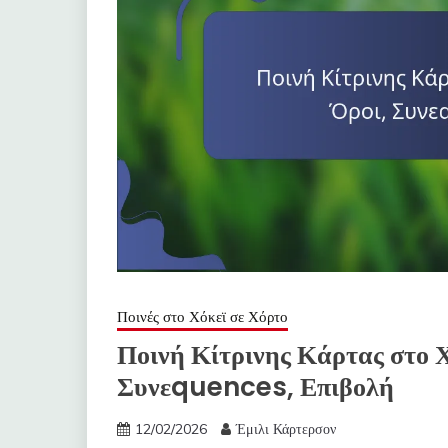
Ποινές στο Χόκεϊ σε Χόρτο
Ποινή Κίτρινης Κάρτας στο Χ
Συνεquences, Επιβολή
12/02/2026
Έμιλι Κάρτερσον