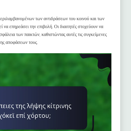
περιλαμβανομένων των αντιδράσεων του κοινού και των
 να επηρεάσει την επιβολή. Οι διαιτητές στοχεύουν να
σφάλεια των παικτών, καθιστώντας αυτές τις συγκείμενες
ψης αποφάσεων τους.