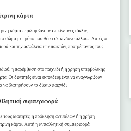
ίτρινη κάρτα
ρινη κάρτα περιλαμβάνουν επικίνδυνες τάκλιν,
 το σώμα με τρόπο που θέτει σε κίνδυνο άλλους. Αυτές οι
ιδιού και την ασφάλεια των παικτών, προτρέποντας τους
ιδιού, η παρέμβαση στο παιχνίδι ή η χρήση υπερβολικής
τα. Οι διαιτητές είναι εκπαιδευμένοι να αναγνωρίζουν
α να διατηρήσουν το δίκαιο παιχνίδι.
αθλητική συμπεριφορά
 τους διαιτητές, η πρόκληση αντιπάλων ή η χρήση
τρινη κάρτα. Αυτή η αντιαθλητική συμπεριφορά