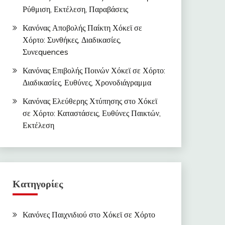
Ρύθμιση, Εκτέλεση, Παραβάσεις
Κανόνας Αποβολής Παίκτη Χόκεϊ σε
Χόρτο: Συνθήκες, Διαδικασίες,
Συνεquences
Κανόνας Επιβολής Ποινών Χόκεϊ σε Χόρτο:
Διαδικασίες, Ευθύνες, Χρονοδιάγραμμα
Κανόνας Ελεύθερης Χτύπησης στο Χόκεϊ
σε Χόρτο: Καταστάσεις, Ευθύνες Παικτών,
Εκτέλεση
Κατηγορίες
Κανόνες Παιχνιδιού στο Χόκεϊ σε Χόρτο