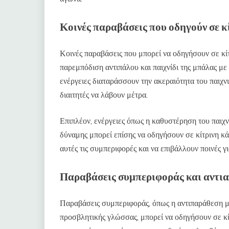
Κοινές παραβάσεις που οδηγούν σε κ
Κοινές παραβάσεις που μπορεί να οδηγήσουν σε κίτ
παρεμπόδιση αντιπάλου και παιχνίδι της μπάλας με
ενέργειες διαταράσσουν την ακεραιότητα του παιχν
διαιτητές να λάβουν μέτρα.
Επιπλέον, ενέργειες όπως η καθυστέρηση του παιχν
δύναμης μπορεί επίσης να οδηγήσουν σε κίτρινη κάρ
αυτές τις συμπεριφορές και να επιβάλλουν ποινές γι
Παραβάσεις συμπεριφοράς και αντι
Παραβάσεις συμπεριφοράς, όπως η αντιπαράθεση με
προσβλητικής γλώσσας, μπορεί να οδηγήσουν σε κί