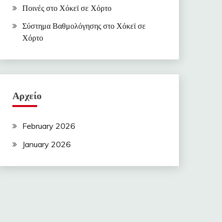
Ποινές στο Χόκεϊ σε Χόρτο
Σύστημα Βαθμολόγησης στο Χόκεϊ σε
Χόρτο
Αρχείο
February 2026
January 2026