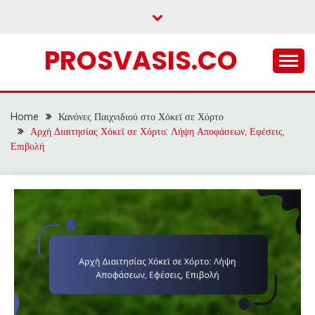
Skip
to
content
PROSVASIS.CO
Home
Κανόνες Παιχνιδιού στο Χόκεϊ σε Χόρτο
Αρχή Διαιτησίας Χόκεϊ σε Χόρτο: Λήψη Αποφάσεων, Εφέσεις,
Επιβολή