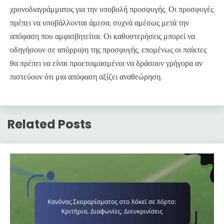
χρονοδιαγράμματος για την υποβολή προσφυγής. Οι προσφυγές
πρέπει να υποβάλλονται άμεσα, συχνά αμέσως μετά την
απόφαση που αμφισβητείται. Οι καθυστερήσεις μπορεί να
οδηγήσουν σε απόρριψη της προσφυγής, επομένως οι παίκτες
θα πρέπει να είναι προετοιμασμένοι να δράσουν γρήγορα αν
πιστεύουν ότι μια απόφαση αξίζει αναθεώρηση.
Related Posts