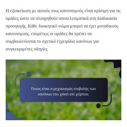
Η εξοικείωση με αυτούς τους κανονισμούς είναι κρίσιμη για τις
ομάδες ώστε να πλοηγηθούν αποτελεσματικά στη διαδικασία
προσφυγής. Κάθε διοικητικό σώμα μπορεί να έχει μοναδικούς
κανονισμούς, επομένως οι ομάδες θα πρέπει να
συμβουλεύονται το σχετικό εγχειρίδιο κανόνων για
συγκεκριμένες οδηγίες.