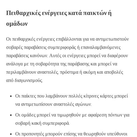
Πειθαρχικές ενέργειες κατά παικτών ή
ομάδων
Οι πειθαρχικές ενέργειες επιβάλλονται για να αντιμετωπιστούν
σοβαρές παραβάσεις συμπεριφοράς ή επαναλαμβανόμενες
παραβάσεις κανόνων. Αυτές οι ενέργειες μπορεί να διαφέρουν
ανάλογα με τη σοβαρότητα της παράβασης και μπορεί να
περιλαμβάνουν αναστολές, πρόστιμα ή ακόμη και αποβολές
από διαγωνισμούς.
Οι παίκτες που λαμβάνουν πολλές κίτρινες κάρτες μπορεί
να αντιμετωπίσουν αναστολές αγώνων.
Οι ομάδες μπορεί να τιμωρηθούν με αφαίρεση πόντων για
σοβαρή κακή συμπεριφορά.
Οι προπονητές μπορούν επίσης να θεωρηθούν υπεύθυνοι