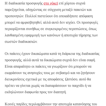
Η διαδικασία προσφυγής
στο χόκεϊ
επί χόρτου συχνά
παρεξηγείται, οδηγώντας σε σύγχυση μεταξύ παικτών και
προπονητών. Πολλοί πιστεύουν ότι οποιαδήποτε απόφαση
μπορεί να αμφισβητηθεί, αλλά αυτό δεν ισχύει. Οι προσφυγές
περιορίζονται συνήθως σε συγκεκριμένες περιπτώσεις, όπως
λανθασμένη εφαρμογή των κανόνων ή αποτυχία τήρησης των
σωστών διαδικασιών.
Οι παίκτες έχουν δικαιώματα κατά τη διάρκεια της διαδικασίας
προσφυγής, αλλά αυτά τα δικαιώματα συχνά δεν είναι σαφή.
Είναι απαραίτητο οι παίκτες να γνωρίζουν ότι μπορούν να
εκφράσουν τις ανησυχίες τους με σεβασμό και να ζητήσουν
διευκρινίσεις σχετικά με τις αποφάσεις. Ωστόσο, αυτό θα
πρέπει να γίνεται χωρίς να διαταράσσουν το παιχνίδι ή να
εκδηλώνουν διαφωνία προς τον διαιτητή.
Κοινές παγίδες περιλαμβάνουν την αποτυχία κατανόησης του