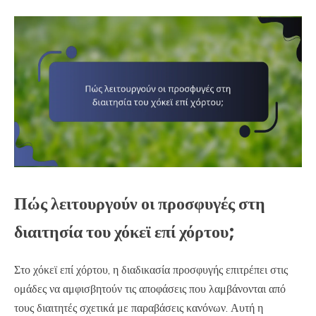
Πώς λειτουργούν οι προσφυγές στη
διαιτησία του χόκεϊ επί χόρτου;
Στο χόκεϊ επί χόρτου, η διαδικασία προσφυγής επιτρέπει στις
ομάδες να αμφισβητούν τις αποφάσεις που λαμβάνονται από
τους διαιτητές σχετικά με παραβάσεις κανόνων. Αυτή η