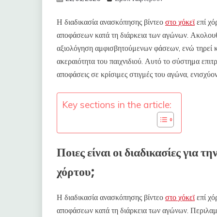
Η διαδικασία ανασκόπησης βίντεο
στο χόκεϊ
επί χό
αποφάσεων κατά τη διάρκεια των αγώνων. Ακολουθεί
αξιολόγηση αμφισβητούμενων φάσεων, ενώ τηρεί κα
ακεραιότητα του παιχνιδιού. Αυτό το σύστημα επιτ
αποφάσεις σε κρίσιμες στιγμές του αγώνα, ενισχύον
Key sections in the article:
Ποιες είναι οι διαδικασίες για τ
χόρτου;
Η διαδικασία ανασκόπησης βίντεο
στο χόκεϊ
επί χό
αποφάσεων κατά τη διάρκεια των αγώνων. Περιλαμ