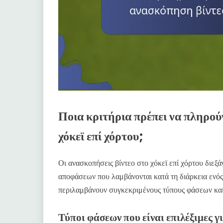
Ποια κριτήρια πρέπει να πληρού
χόκεϊ επί χόρτου;
Οι ανασκοπήσεις βίντεο στο χόκεϊ επί χόρτου διεξά
αποφάσεων που λαμβάνονται κατά τη διάρκεια ενός
περιλαμβάνουν συγκεκριμένους τύπους φάσεων κα
Τύποι φάσεων που είναι επιλέξιμες 