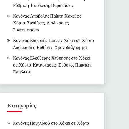
Ρύθμιση, Εκτέλεση, Παραβάσεις
Κανόνας Αποβολής Παίκτη Χόκεϊ σε
Χόρτο: Συνθήκες, Διαδικασίες,
Συνεquences
Κανόνας Επιβολής Ποινών Χόκεϊ σε Χόρτο:
Διαδικασίες, Ευθύνες, Χρονοδιάγραμμα
Κανόνας Ελεύθερης Χτύπησης στο Χόκεϊ
σε Χόρτο: Καταστάσεις, Ευθύνες Παικτών,
Εκτέλεση
Κατηγορίες
Κανόνες Παιχνιδιού στο Χόκεϊ σε Χόρτο