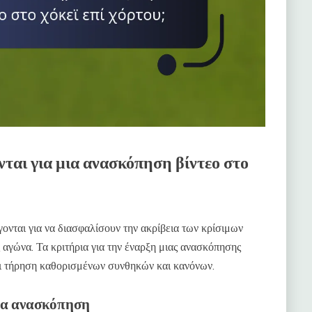
νται για μια ανασκόπηση βίντεο στο
γονται για να διασφαλίσουν την ακρίβεια των κρίσιμων
 αγώνα. Τα κριτήρια για την έναρξη μιας ανασκόπησης
ι τήρηση καθορισμένων συνθηκών και κανόνων.
για ανασκόπηση