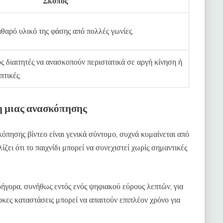
Σκοπός
θαρό υλικό της φάσης από πολλές γωνίες.
υς διαιτητές να ανασκοπούν περιστατικά σε αργή κίνηση ή
πτικές.
η μιας ανασκόπησης
όπησης βίντεο είναι γενικά σύντομο, συχνά κυμαίνεται από
ζει ότι το παιχνίδι μπορεί να συνεχιστεί χωρίς σημαντικές
ρήγορα, συνήθως εντός ενός ψηφιακού εύρους λεπτών, για
κες καταστάσεις μπορεί να απαιτούν επιπλέον χρόνο για