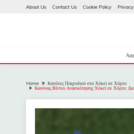
Skip
About Us
Contact Us
Cookie Policy
Privacy
to
content
Αρχ
Home
Κανόνες Παιχνιδιού στο Χόκεϊ σε Χόρτο
Κανόνας Βίντεο Ανασκόπησης Χόκεϊ σε Χόρτο: Διαδ