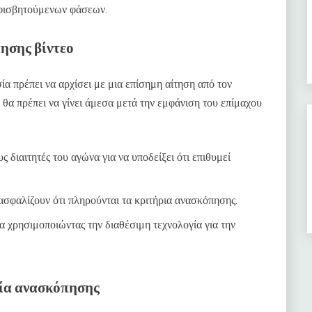
μφισβητούμενων φάσεων.
ησης βίντεο
σία πρέπει να αρχίσει με μια επίσημη αίτηση από τον
 θα πρέπει να γίνει άμεσα μετά την εμφάνιση του επίμαχου
 διαιτητές του αγώνα για να υποδείξει ότι επιθυμεί
ιασφαλίζουν ότι πληρούνται τα κριτήρια ανασκόπησης.
α χρησιμοποιώντας την διαθέσιμη τεχνολογία για την
σία ανασκόπησης