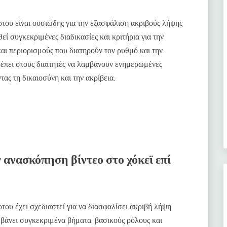
ρτου είναι ουσιώδης για την εξασφάλιση ακριβούς λήψης
 συγκεκριμένες διαδικασίες και κριτήρια για την
ι περιορισμούς που διατηρούν τον ρυθμό και την
ρέπει στους διαιτητές να λαμβάνουν ενημερωμένες
τας τη δικαιοσύνη και την ακρίβεια.
ην ανασκόπηση βίντεο στο χόκεϊ επί
ρτου έχει σχεδιαστεί για να διασφαλίσει ακριβή λήψη
βάνει συγκεκριμένα βήματα, βασικούς ρόλους και