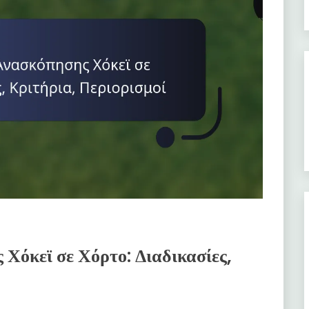
Χόκεϊ σε Χόρτο: Διαδικασίες,