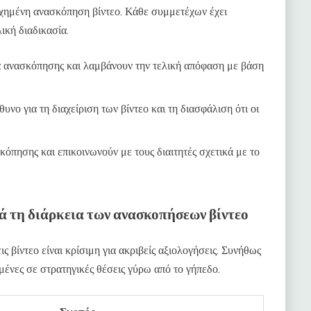
τυχημένη ανασκόπηση βίντεο. Κάθε συμμετέχων έχει
ική διαδικασία.
α ανασκόπησης και λαμβάνουν την τελική απόφαση με βάση
υνο για τη διαχείριση των βίντεο και τη διασφάλιση ότι οι
όπησης και επικοινωνούν με τους διαιτητές σχετικά με το
ά τη διάρκεια των ανασκοπήσεων βίντεο
ς βίντεο είναι κρίσιμη για ακριβείς αξιολογήσεις. Συνήθως
ένες σε στρατηγικές θέσεις γύρω από το γήπεδο.