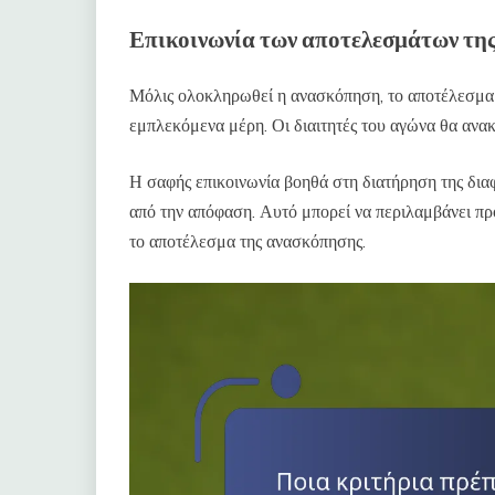
Επικοινωνία των αποτελεσμάτων τη
Μόλις ολοκληρωθεί η ανασκόπηση, το αποτέλεσμα 
εμπλεκόμενα μέρη. Οι διαιτητές του αγώνα θα ανακ
Η σαφής επικοινωνία βοηθά στη διατήρηση της διαφ
από την απόφαση. Αυτό μπορεί να περιλαμβάνει πρ
το αποτέλεσμα της ανασκόπησης.