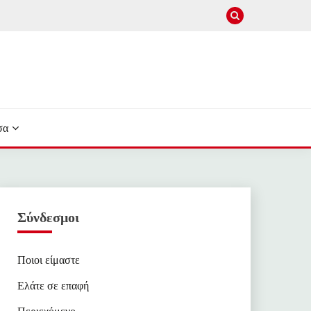
σα
Σύνδεσμοι
Ποιοι είμαστε
Ελάτε σε επαφή
Περιεχόμενο