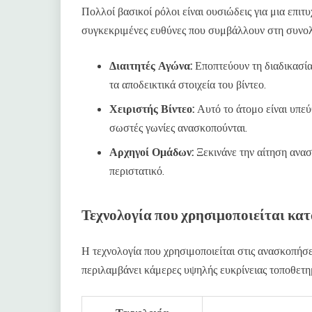
Πολλοί βασικοί ρόλοι είναι ουσιώδεις για μια επι
συγκεκριμένες ευθύνες που συμβάλλουν στη συνολ
Διαιτητές Αγώνα:
Εποπτεύουν τη διαδικασί
τα αποδεικτικά στοιχεία του βίντεο.
Χειριστής Βίντεο:
Αυτό το άτομο είναι υπεύθ
σωστές γωνίες ανασκοπούνται.
Αρχηγοί Ομάδων:
Ξεκινάνε την αίτηση ανασκ
περιστατικό.
Τεχνολογία που χρησιμοποιείται κατ
Η τεχνολογία που χρησιμοποιείται στις ανασκοπήσει
περιλαμβάνει κάμερες υψηλής ευκρίνειας τοποθετημ