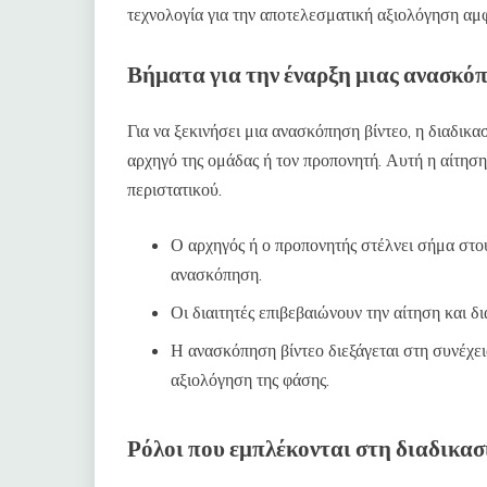
τεχνολογία για την αποτελεσματική αξιολόγηση α
Βήματα για την έναρξη μιας ανασκόπ
Για να ξεκινήσει μια ανασκόπηση βίντεο, η διαδικα
αρχηγό της ομάδας ή τον προπονητή. Αυτή η αίτηση
περιστατικού.
Ο αρχηγός ή ο προπονητής στέλνει σήμα στους
ανασκόπηση.
Οι διαιτητές επιβεβαιώνουν την αίτηση και δ
Η ανασκόπηση βίντεο διεξάγεται στη συνέχει
αξιολόγηση της φάσης.
Ρόλοι που εμπλέκονται στη διαδικα