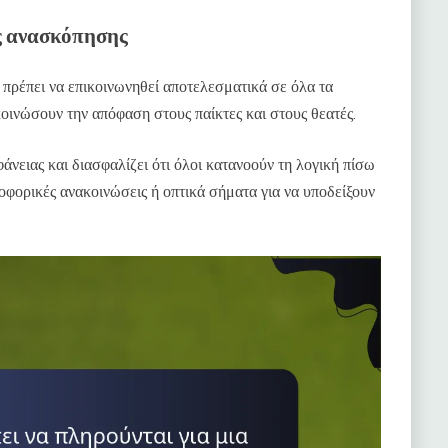
ς ανασκόπησης
πρέπει να επικοινωνηθεί αποτελεσματικά σε όλα τα
οινώσουν την απόφαση στους παίκτες και στους θεατές.
άνειας και διασφαλίζει ότι όλοι κατανοούν τη λογική πίσω
οφορικές ανακοινώσεις ή οπτικά σήματα για να υποδείξουν