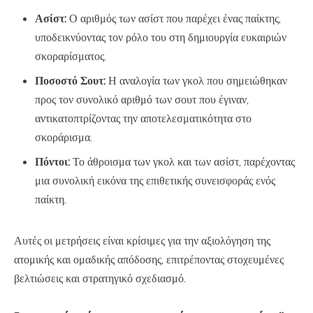
Ασίστ:
Ο αριθμός των ασίστ που παρέχει ένας παίκτης,
υποδεικνύοντας τον ρόλο του στη δημιουργία ευκαιριών
σκοραρίσματος.
Ποσοστό Σουτ:
Η αναλογία των γκολ που σημειώθηκαν
προς τον συνολικό αριθμό των σουτ που έγιναν,
αντικατοπτρίζοντας την αποτελεσματικότητα στο
σκοράρισμα.
Πόντοι:
Το άθροισμα των γκολ και των ασίστ, παρέχοντας
μια συνολική εικόνα της επιθετικής συνεισφοράς ενός
παίκτη.
Αυτές οι μετρήσεις είναι κρίσιμες για την αξιολόγηση της
ατομικής και ομαδικής απόδοσης, επιτρέποντας στοχευμένες
βελτιώσεις και στρατηγικό σχεδιασμό.