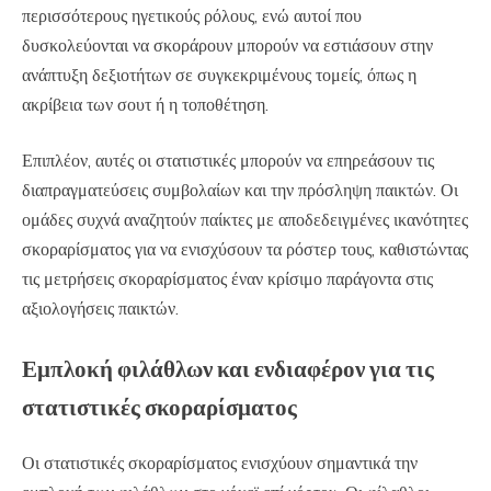
περισσότερους ηγετικούς ρόλους, ενώ αυτοί που
δυσκολεύονται να σκοράρουν μπορούν να εστιάσουν στην
ανάπτυξη δεξιοτήτων σε συγκεκριμένους τομείς, όπως η
ακρίβεια των σουτ ή η τοποθέτηση.
Επιπλέον, αυτές οι στατιστικές μπορούν να επηρεάσουν τις
διαπραγματεύσεις συμβολαίων και την πρόσληψη παικτών. Οι
ομάδες συχνά αναζητούν παίκτες με αποδεδειγμένες ικανότητες
σκοραρίσματος για να ενισχύσουν τα ρόστερ τους, καθιστώντας
τις μετρήσεις σκοραρίσματος έναν κρίσιμο παράγοντα στις
αξιολογήσεις παικτών.
Εμπλοκή φιλάθλων και ενδιαφέρον για τις
στατιστικές σκοραρίσματος
Οι στατιστικές σκοραρίσματος ενισχύουν σημαντικά την