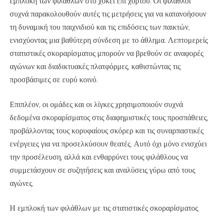
εμπλοκή των φιλάθλων στο χόκεϊ επί χόρτου. Οι φίλαθλοι
συχνά παρακολουθούν αυτές τις μετρήσεις για να κατανοήσουν
τη δυναμική του παιχνιδιού και τις επιδόσεις των παικτών,
ενισχύοντας μια βαθύτερη σύνδεση με το άθλημα. Λεπτομερείς
στατιστικές σκοραρίσματος μπορούν να βρεθούν σε αναφορές
αγώνων και διαδικτυακές πλατφόρμες, καθιστώντας τις
προσβάσιμες σε ευρύ κοινό.
Επιπλέον, οι ομάδες και οι λίγκες χρησιμοποιούν συχνά
δεδομένα σκοραρίσματος στις διαφημιστικές τους προσπάθειες,
προβάλλοντας τους κορυφαίους σκόρερ και τις συναρπαστικές
ενέργειες για να προσελκύσουν θεατές. Αυτό όχι μόνο ενισχύει
την προσέλευση, αλλά και ενθαρρύνει τους φιλάθλους να
συμμετάσχουν σε συζητήσεις και αναλύσεις γύρω από τους
αγώνες.
Η εμπλοκή των φιλάθλων με τις στατιστικές σκοραρίσματος