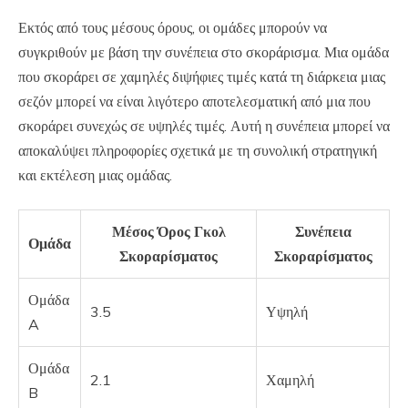
Εκτός από τους μέσους όρους, οι ομάδες μπορούν να
συγκριθούν με βάση την συνέπεια στο σκοράρισμα. Μια ομάδα
που σκοράρει σε χαμηλές διψήφιες τιμές κατά τη διάρκεια μιας
σεζόν μπορεί να είναι λιγότερο αποτελεσματική από μια που
σκοράρει συνεχώς σε υψηλές τιμές. Αυτή η συνέπεια μπορεί να
αποκαλύψει πληροφορίες σχετικά με τη συνολική στρατηγική
και εκτέλεση μιας ομάδας.
Μέσος Όρος Γκολ
Συνέπεια
Ομάδα
Σκοραρίσματος
Σκοραρίσματος
Ομάδα
3.5
Υψηλή
A
Ομάδα
2.1
Χαμηλή
B