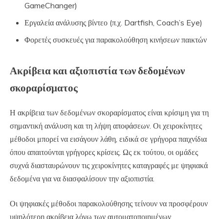
GameChanger)
Εργαλεία ανάλυσης βίντεο (π.χ. Dartfish, Coach’s Eye)
Φορετές συσκευές για παρακολούθηση κινήσεων παικτών
Ακρίβεια και αξιοπιστία των δεδομένων
σκοραρίσματος
Η ακρίβεια των δεδομένων σκοραρίσματος είναι κρίσιμη για τη
σημαντική ανάλυση και τη λήψη αποφάσεων. Οι χειροκίνητες
μέθοδοι μπορεί να εισάγουν λάθη, ειδικά σε γρήγορα παιχνίδια
όπου απαιτούνται γρήγορες κρίσεις. Ως εκ τούτου, οι ομάδες
συχνά διασταυρώνουν τις χειροκίνητες καταγραφές με ψηφιακά
δεδομένα για να διασφαλίσουν την αξιοπιστία.
Οι ψηφιακές μέθοδοι παρακολούθησης τείνουν να προσφέρουν
υψηλότερη ακρίβεια λόγω των αυτοματοποιημένων