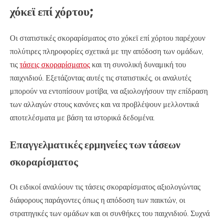
χόκεϊ επί χόρτου;
Οι στατιστικές σκοραρίσματος στο χόκεϊ επί χόρτου παρέχουν
πολύτιρες πληροφορίες σχετικά με την απόδοση των ομάδων,
τις
τάσεις σκοραρίσματος
και τη συνολική δυναμική του
παιχνιδιού. Εξετάζοντας αυτές τις στατιστικές, οι αναλυτές
μπορούν να εντοπίσουν μοτίβα, να αξιολογήσουν την επίδραση
των αλλαγών στους κανόνες και να προβλέψουν μελλοντικά
αποτελέσματα με βάση τα ιστορικά δεδομένα.
Επαγγελματικές ερμηνείες των τάσεων
σκοραρίσματος
Οι ειδικοί αναλύουν τις τάσεις σκοραρίσματος αξιολογώντας
διάφορους παράγοντες όπως η απόδοση των παικτών, οι
στρατηγικές των ομάδων και οι συνθήκες του παιχνιδιού. Συχνά