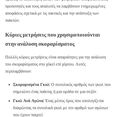
προπονητές και τους αναλυτές να λαμβάνουν ενημερωμένες
αποφάσεις σχετικά με τις τακτικές και την ανάπτυξη των
παικτών.
Κύριες μετρήσεις που χρησιμοποιούνται
στην ανάλυση σκοραρίσματος
Πολλές κύριες μετρήσεις είναι απαραίτητες για την ανάλυση
του σκοραρίσματος στο χόκεϊ επί χόρτου. Αυτές
περιλαμβάνουν:
Σκοραρισμένα Γκολ:
Ο συνολικός αριθμός των γκολ που
σημειώνει ένας παίκτης ή μια ομάδα σε μια σεζόν.
Γκολ Ανά Αγώνα:
Ένας μέσος όρος που υπολογίζεται
διαιρώντας τα συνολικά γκολ με τον αριθμό των αγώνων
που έχουν παιχτεί.