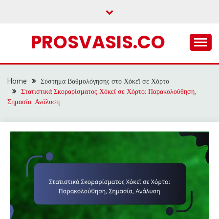
Skip
to
content
PROSVASIS.CO
Home
Σύστημα Βαθμολόγησης στο Χόκεϊ σε Χόρτο
Στατιστικά Σκοραρίσματος Χόκεϊ σε Χόρτο: Παρακολούθηση,
Σημασία, Ανάλυση