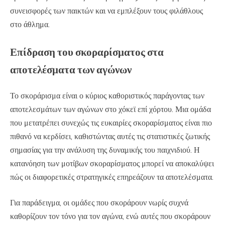
συνεισφορές των παικτών και να εμπλέξουν τους φιλάθλους
στο άθλημα.
Επίδραση του σκοραρίσματος στα
αποτελέσματα των αγώνων
Το σκοράρισμα είναι ο κύριος καθοριστικός παράγοντας των
αποτελεσμάτων των αγώνων στο χόκεϊ επί χόρτου. Μια ομάδα
που μετατρέπει συνεχώς τις ευκαιρίες σκοραρίσματος είναι πιο
πιθανό να κερδίσει, καθιστώντας αυτές τις στατιστικές ζωτικής
σημασίας για την ανάλυση της δυναμικής του παιχνιδιού. Η
κατανόηση των μοτίβων σκοραρίσματος μπορεί να αποκαλύψει
πώς οι διαφορετικές στρατηγικές επηρεάζουν τα αποτελέσματα.
Για παράδειγμα, οι ομάδες που σκοράρουν νωρίς συχνά
καθορίζουν τον τόνο για τον αγώνα, ενώ αυτές που σκοράρουν