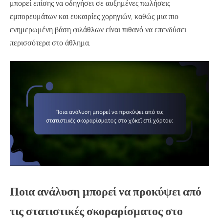
μπορεί επίσης να οδηγήσει σε αυξημένες πωλήσεις
εμπορευμάτων και ευκαιρίες χορηγιών, καθώς μια πιο
ενημερωμένη βάση φιλάθλων είναι πιθανό να επενδύσει
περισσότερα στο άθλημα.
Ποια ανάλυση μπορεί να προκύψει από
τις στατιστικές σκοραρίσματος στο