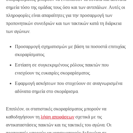
σημεία τόσο της ομάδας τους όσο και των αντιπάλων. Αυτές οι
πληροφορίες είναι απαραίτητες για την προσαρμογή των
προπονητικών συνεδριών και των τακτικών κατά τη διάρκεια
των αγώνων.
Προσαρμογή σχηματισμών με βάση τα ποσοστά επιτυχίας
σκοραρίσματος.
Εστίαση σε συγκεκριμένους ρόλους παικτών που
ενισχύουν τις ευκαιρίες σκοραρίσματος.
Εφαρμογή ασκήσεων που στοχεύουν σε αναγνωρισμένα
αδύνατα σημεία στο σκοράρισμα.
Επιπλέον, οι στατιστικές σκοραρίσματος μπορούν να
καθοδηγήσουν τη
λήψη αποφάσεων
σχετικά με τις
αντικαταστάσεις παικτών και τις τακτικές του αγώνα. Οι
προπονητές μπορούν να χρησιμοποιούν δεδομένα σε