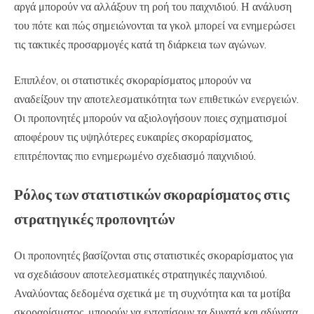
αργά μπορούν να αλλάξουν τη ροή του παιχνιδιού. Η ανάλυση
του πότε και πώς σημειώνονται τα γκολ μπορεί να ενημερώσει
τις τακτικές προσαρμογές κατά τη διάρκεια των αγώνων.
Επιπλέον, οι στατιστικές σκοραρίσματος μπορούν να
αναδείξουν την αποτελεσματικότητα των επιθετικών ενεργειών.
Οι προπονητές μπορούν να αξιολογήσουν ποιες σχηματισμοί
αποφέρουν τις υψηλότερες ευκαιρίες σκοραρίσματος,
επιτρέποντας πιο ενημερωμένο σχεδιασμό παιχνιδιού.
Ρόλος των στατιστικών σκοραρίσματος στις
στρατηγικές προπονητών
Οι προπονητές βασίζονται στις στατιστικές σκοραρίσματος για
να σχεδιάσουν αποτελεσματικές στρατηγικές παιχνιδιού.
Αναλύοντας δεδομένα σχετικά με τη συχνότητα και τα μοτίβα
σκοραρίσματος, μπορούν να εντοπίσουν τα δυνατά και αδύνατα