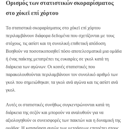
Ορισμός των στατιστικών σκοραρίσματος
στο χόκεϊ επί χόρτου
Τα στατιστικά σκοραρίσματος στο χόκεϊ επί χόρτου
περιλαμβάνουν διάφορα δεδομένα που σχετίζονται με τους
στόχους, τις ασίστ και τη συνολική επιθετική απόδοση.
Βοηθούν να ποσοτικοποιηθεί πόσο αποτελεσματικά μια ομάδα
ή ένας παίκτης μετατρέπει τις ευκαιρίες σε γκολ κατά τη
διάρκεια των αγώνων. Οι κοινές στατιστικές που
παρακολουθούνται περιλαμβάνουν τον συνολικό αριθμό των
γκολ που σημειώθηκαν, τα γκολ ανά αγώνα και τις ασίστ ανά
γκολ.
Αυτές οι στατιστικές συνήθως συγκεντρώνονται κατά τη
διάρκεια της σεζόν και μπορούν να αναλυθούν για να
αξιολογηθούν οι συνεισφορές των παικτών και η δυναμική της
ομάδας. Η κατανόηση αυτών των μετρήσεων επιτρέπει στους