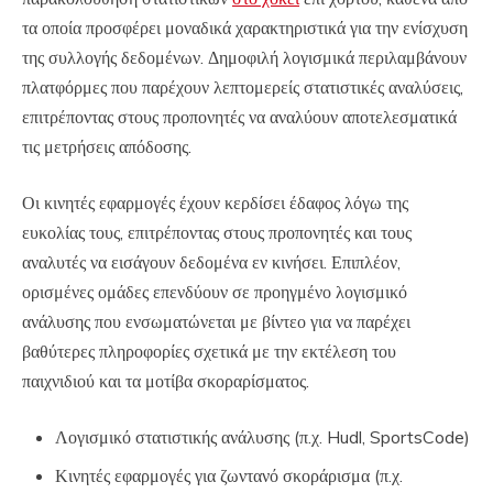
τα οποία προσφέρει μοναδικά χαρακτηριστικά για την ενίσχυση
της συλλογής δεδομένων. Δημοφιλή λογισμικά περιλαμβάνουν
πλατφόρμες που παρέχουν λεπτομερείς στατιστικές αναλύσεις,
επιτρέποντας στους προπονητές να αναλύουν αποτελεσματικά
τις μετρήσεις απόδοσης.
Οι κινητές εφαρμογές έχουν κερδίσει έδαφος λόγω της
ευκολίας τους, επιτρέποντας στους προπονητές και τους
αναλυτές να εισάγουν δεδομένα εν κινήσει. Επιπλέον,
ορισμένες ομάδες επενδύουν σε προηγμένο λογισμικό
ανάλυσης που ενσωματώνεται με βίντεο για να παρέχει
βαθύτερες πληροφορίες σχετικά με την εκτέλεση του
παιχνιδιού και τα μοτίβα σκοραρίσματος.
Λογισμικό στατιστικής ανάλυσης (π.χ. Hudl, SportsCode)
Κινητές εφαρμογές για ζωντανό σκοράρισμα (π.χ.