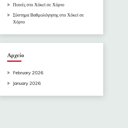
Ποινές στο Χόκεϊ σε Χόρτο
Σύστημα Βαθμολόγησης στο Χόκεϊ σε
Χόρτο
Αρχείο
February 2026
January 2026