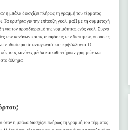
ταν η μπάλα διασχίζει πλήρως τη γραμμή του τέρματος
. Τα κριτήρια για την επίτευξη γκολ, μαζί με τη συμμετοχή
δη για τον προσδιορισμό της νομιμότητας ενός γκολ. Συχνά
ες των κανόνων και τις αποφάσεις των διαιτητών, οι οποίες
ν, ιδιαίτερα σε ανταγωνιστικά περιβάλλοντα. Οι
υτούς τους κανόνες μέσω κατευθυντήριων γραμμών και
 στο άθλημα.
χόρτου;
αι όταν η μπάλα διασχίζει πλήρως τη γραμμή του τέρματος