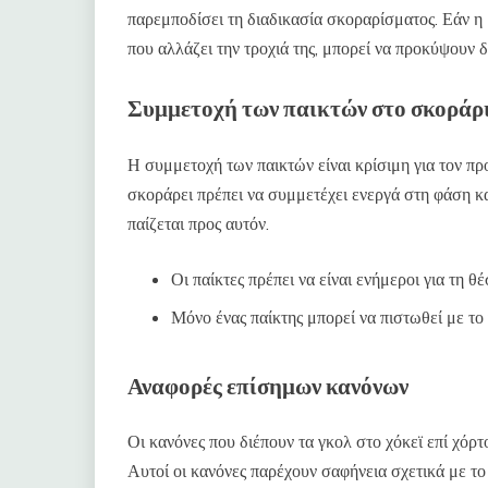
παρεμποδίσει τη διαδικασία σκοραρίσματος. Εάν η 
που αλλάζει την τροχιά της, μπορεί να προκύψουν δ
Συμμετοχή των παικτών στο σκοράρ
Η συμμετοχή των παικτών είναι κρίσιμη για τον πρ
σκοράρει πρέπει να συμμετέχει ενεργά στη φάση κα
παίζεται προς αυτόν.
Οι παίκτες πρέπει να είναι ενήμεροι για τη θ
Μόνο ένας παίκτης μπορεί να πιστωθεί με το 
Αναφορές επίσημων κανόνων
Οι κανόνες που διέπουν τα γκολ στο χόκεϊ επί χόρ
Αυτοί οι κανόνες παρέχουν σαφήνεια σχετικά με τ