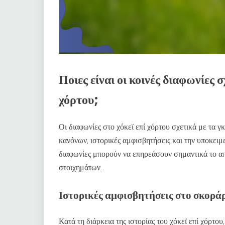
Ποιες είναι οι κοινές διαφωνίες σ
χόρτου;
Οι διαφωνίες στο χόκεϊ επί χόρτου σχετικά με τα 
κανόνων, ιστορικές αμφισβητήσεις και την υποκειμ
διαφωνίες μπορούν να επηρεάσουν σημαντικά το α
στοιχημάτων.
Ιστορικές αμφισβητήσεις στο σκορά
Κατά τη διάρκεια της ιστορίας του χόκεϊ επί χόρτο