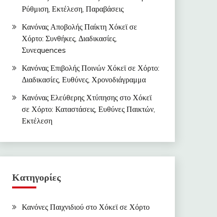
Ρύθμιση, Εκτέλεση, Παραβάσεις
Κανόνας Αποβολής Παίκτη Χόκεϊ σε
Χόρτο: Συνθήκες, Διαδικασίες,
Συνεquences
Κανόνας Επιβολής Ποινών Χόκεϊ σε Χόρτο:
Διαδικασίες, Ευθύνες, Χρονοδιάγραμμα
Κανόνας Ελεύθερης Χτύπησης στο Χόκεϊ
σε Χόρτο: Καταστάσεις, Ευθύνες Παικτών,
Εκτέλεση
Κατηγορίες
Κανόνες Παιχνιδιού στο Χόκεϊ σε Χόρτο