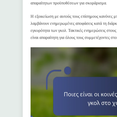
απαραίτητων προϋποθέσεων για σκοράρισμα.
Η εξοικείωση με αυτούς τους επίσημους κανόνες μπ
λαμβάνουν ενημερωμένες αποφάσεις κατά τη διάρκε
εγκυρότητα των γκολ. Τακτικές ενημερώσεις στους
είναι απαραίτητη για όλους τους συμμετέχοντες στ