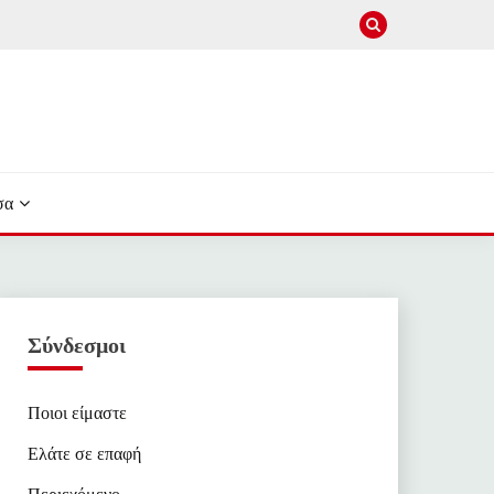
σα
Σύνδεσμοι
Ποιοι είμαστε
Ελάτε σε επαφή
Περιεχόμενο