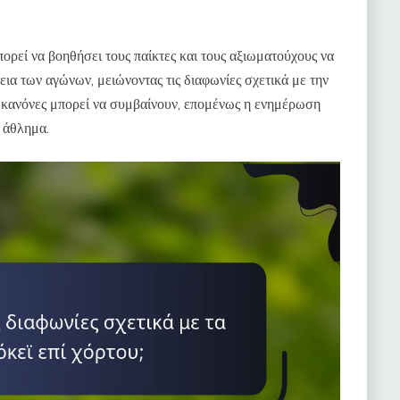
ορεί να βοηθήσει τους παίκτες και τους αξιωματούχους να
ια των αγώνων, μειώνοντας τις διαφωνίες σχετικά με την
 κανόνες μπορεί να συμβαίνουν, επομένως η ενημέρωση
ο άθλημα.