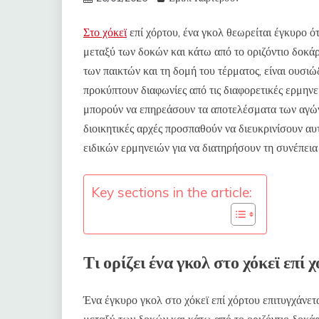
Στο χόκεϊ
επί χόρτου, ένα γκολ θεωρείται έγκυρο ό
μεταξύ των δοκών και κάτω από το οριζόντιο δοκάρι
των παικτών και τη δομή του τέρματος, είναι ουσιώ
προκύπτουν διαφωνίες από τις διαφορετικές ερμηνεί
μπορούν να επηρεάσουν τα αποτελέσματα των αγώνω
διοικητικές αρχές προσπαθούν να διευκρινίσουν α
ειδικών ερμηνειών για να διατηρήσουν τη συνέπεια
Key sections in the article:
Τι ορίζει ένα γκολ στο χόκεϊ επί 
Ένα έγκυρο γκολ στο χόκεϊ επί χόρτου επιτυγχάνετ