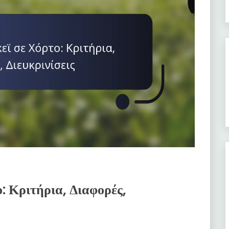
: Κριτήρια, Διαφορές,