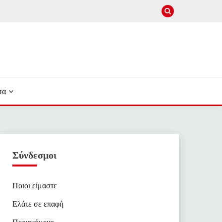
σα
Σύνδεσμοι
Ποιοι είμαστε
Ελάτε σε επαφή
Περιεχόμενο