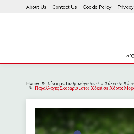
Skip
About Us
Contact Us
Cookie Policy
Privacy
to
content
Αρχ
Home
Σύστημα Βαθμολόγησης στο Χόκεϊ σε Χόρτ
Παραλλαγές Σκοραρίσματος Χόκεϊ σε Χόρτο: Μορφ