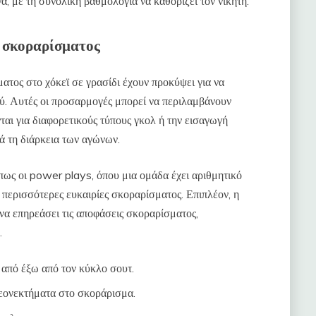
α, με τη συνολική βαθμολογία να καθορίζει τον νικητή.
 σκοραρίσματος
τος στο χόκεϊ σε γρασίδι έχουν προκύψει για να
ού. Αυτές οι προσαρμογές μπορεί να περιλαμβάνουν
αι για διαφορετικούς τύπους γκολ ή την εισαγωγή
ά τη διάρκεια των αγώνων.
όπως οι power plays, όπου μια ομάδα έχει αριθμητικό
 περισσότερες ευκαιρίες σκοραρίσματος. Επιπλέον, η
να επηρεάσει τις αποφάσεις σκοραρίσματος,
.
 από έξω από τον κύκλο σουτ.
εονεκτήματα στο σκοράρισμα.