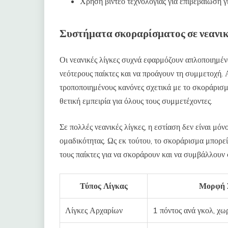
Χρήση βίντεο τεχνολογίας για επιβεβαίωση γ
Συστήματα σκοραρίσματος σε νεανικ
Οι νεανικές λίγκες συχνά εφαρμόζουν απλοποιημέν
νεότερους παίκτες και να προάγουν τη συμμετοχή.
τροποποιημένους κανόνες σχετικά με το σκοράρισμ
θετική εμπειρία για όλους τους συμμετέχοντες.
Σε πολλές νεανικές λίγκες, η εστίαση δεν είναι μό
ομαδικότητας. Ως εκ τούτου, το σκοράρισμα μπορεί ν
τους παίκτες για να σκοράρουν και να συμβάλλουν σ
Τύπος Λίγκας
Μορφή 
Λίγκες Αρχαρίων
1 πόντος ανά γκολ, χω