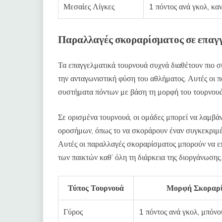
Μεσαίες Λίγκες
1 πόντος ανά γκολ, κα
Παραλλαγές σκοραρίσματος σε επαγ
Τα επαγγελματικά τουρνουά συχνά διαθέτουν πιο σ
την ανταγωνιστική φύση του αθλήματος. Αυτές οι 
συστήματα πόντων με βάση τη μορφή του τουρνουά, 
Σε ορισμένα τουρνουά, οι ομάδες μπορεί να λαμβά
οροσήμων, όπως το να σκοράρουν έναν συγκεκριμέν
Αυτές οι παραλλαγές σκοραρίσματος μπορούν να ε
των παικτών καθ’ όλη τη διάρκεια της διοργάνωσης.
Τύπος Τουρνουά
Μορφή Σκοραρί
Γύρος
1 πόντος ανά γκολ, μπόνου