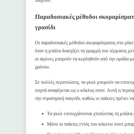
παιχνίδι.
Παραδοσιακές μέθοδοι σκοραρίσματο
γρασίδι
Οι παραδοσιακές μέθοδοι σκοραρίσματος στο χόκε
όταν η μπάλα διασχίζει τη γραμμή του τέρματος με
οι αγώνες μπορούν να κερδηθούν από την ομάδα με
χρόνου.
Σε πολλές περιπτώσεις, τα γκολ μπορούν να επιτευ
συχνά αναφέρεται ως ο κύκλος σουτ. Αυτή η περιοχ
την στρατηγική παιγνίδι, καθώς οι παίκτες πρέπει ν
Τα γκολ επιτυγχάνονται χτυπώντας τη μπάλα 
Μόνο οι παίκτες εντός του κύκλου σουτ μπο